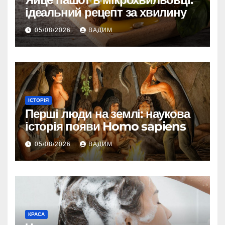
ідеальний рецепт за хвилину
05/08/2026
ВАДИМ
ІСТОРІЯ
Перші люди на землі: наукова
історія появи Homo sapiens
05/08/2026
ВАДИМ
КРАСА