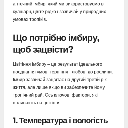
аптечний імбир, який ми використовуємо в
кулінарії, цвіте рідко і зазвичай у природних
умовах тропіків.
Що потрібно імбиру,
щоб зацвісти?
Цвітіння імбиру – це результат ідеального
поєднання умов, терпіння і любові до рослини.
Імбир зазвичай зацвітає на другий-третій рік
життя, але лише якщо ви забезпечите йому
тропічний рай. Ось ключові фактори, які
впливають на цвітіння:
1. Температура і вологість