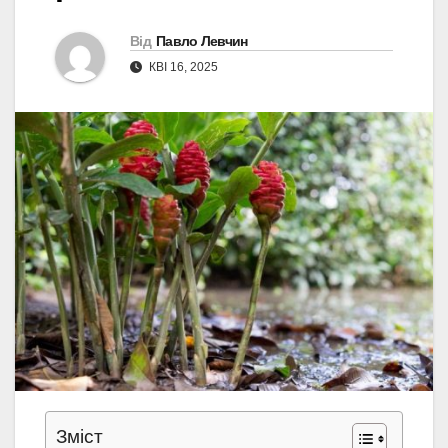
Від
Павло Левчин
КВІ 16, 2025
Зміст