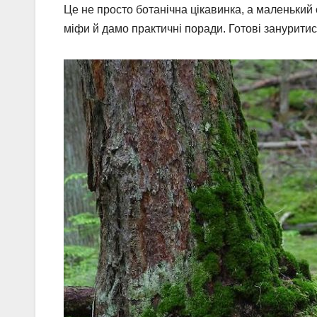
Це не просто ботанічна цікавинка, а маленький
міфи й дамо практичні поради. Готові зануритис