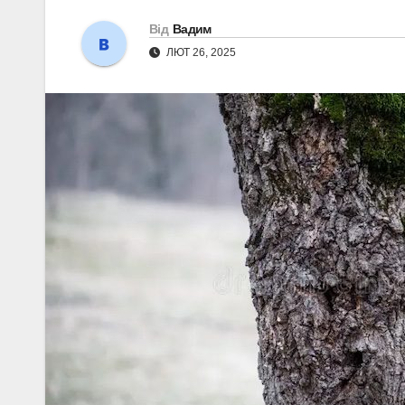
Від
Вадим
ЛЮТ 26, 2025