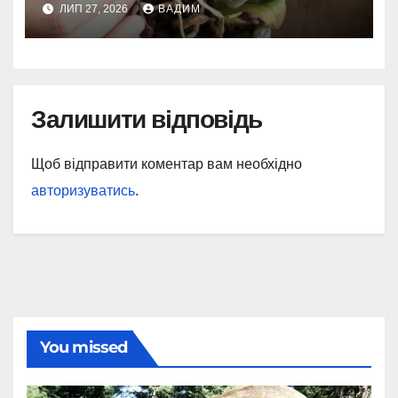
ЛИП 27, 2026
ВАДИМ
Залишити відповідь
Щоб відправити коментар вам необхідно
авторизуватись
.
You missed