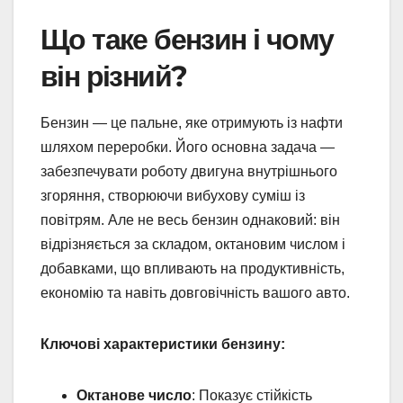
Що таке бензин і чому
він різний?
Бензин — це пальне, яке отримують із нафти
шляхом переробки. Його основна задача —
забезпечувати роботу двигуна внутрішнього
згоряння, створюючи вибухову суміш із
повітрям. Але не весь бензин однаковий: він
відрізняється за складом, октановим числом і
добавками, що впливають на продуктивність,
економію та навіть довговічність вашого авто.
Ключові характеристики бензину:
Октанове число
: Показує стійкість