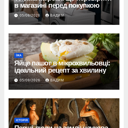
в магазині перед покупкою
05/08/2026
ВАДИМ
ЇЖА
Яйце пашот в мікрохвильовці:
ідеальний рецепт за хвилину
05/08/2026
ВАДИМ
ІСТОРІЯ
Перші люди на землі: наукова