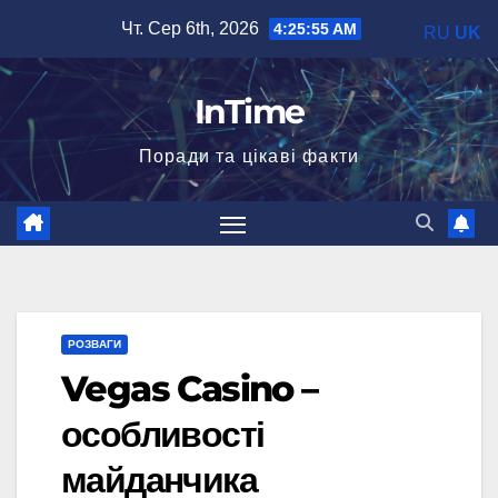
Перейти
Чт. Сер 6th, 2026
4:25:56 AM
RU
UK
до
вмісту
InTime
Поради та цікаві факти
РОЗВАГИ
Vegas Casino –
особливості
майданчика