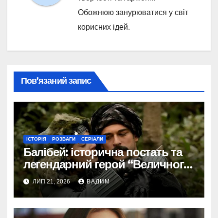
Обожнюю занурюватися у світ
корисних ідей.
Пов’язаний запис
ІСТОРІЯ
РОЗВАГИ
СЕРІАЛИ
Балібей: історична постать та
легендарний герой “Величного
століття”
ЛИП 21, 2026
ВАДИМ