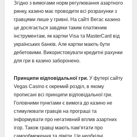
Згідно з вимогами норм регулювання азартного
ринку, казино має проводити всі розрахунки з
гравцями лише у гривні. На сайті Вегас казино
це досягається завдяки таким платіжним
інструментам, як картки Visa та MasterCard від
українських банків. Але картки мають бути
дебетовими. Використовувати кредитні рахунки
для гри в казино заборонено.
Принципи відповідальної гри.
У футері сайту
Vegas Casino є окремий розділ, в якому
прописані всі принципи відповідальної гри.
Головними пунктами є вимога до казино не
стимулювати гравців на програші та
інформувати про негативний вплив азартних
ігор. Також гравці мають пам’ятати про
самообмеження та ліміти. Це необхідні