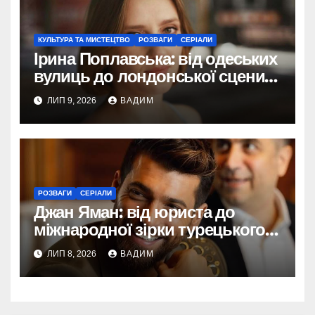
КУЛЬТУРА ТА МИСТЕЦТВО
РОЗВАГИ
СЕРІАЛИ
Ірина Поплавська: від одеських
вулиць до лондонської сцени
— шлях української акторки,
ЛИП 9, 2026
ВАДИМ
яка втілила Настю Глушко
РОЗВАГИ
СЕРІАЛИ
Джан Яман: від юриста до
міжнародної зірки турецького
кіно
ЛИП 8, 2026
ВАДИМ