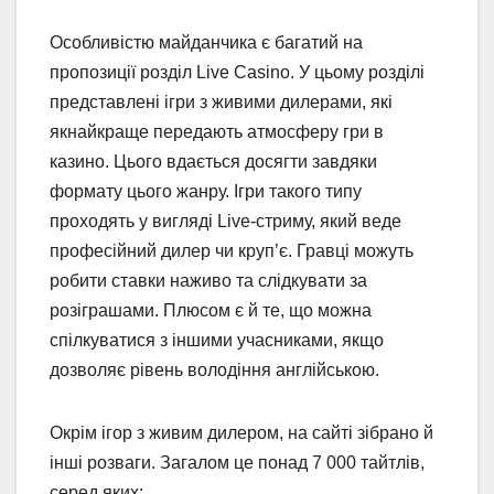
Особливістю майданчика є багатий на
пропозиції розділ Live Casino. У цьому розділі
представлені ігри з живими дилерами, які
якнайкраще передають атмосферу гри в
казино. Цього вдається досягти завдяки
формату цього жанру. Ігри такого типу
проходять у вигляді Live-стриму, який веде
професійний дилер чи круп’є. Гравці можуть
робити ставки наживо та слідкувати за
розіграшами. Плюсом є й те, що можна
спілкуватися з іншими учасниками, якщо
дозволяє рівень володіння англійською.
Окрім ігор з живим дилером, на сайті зібрано й
інші розваги. Загалом це понад 7 000 тайтлів,
серед яких: