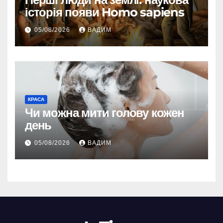
історія появи Homo sapiens
05/08/2026
ВАДИМ
КРАСА
Чи можна мити голову кожен
день
05/08/2026
ВАДИМ