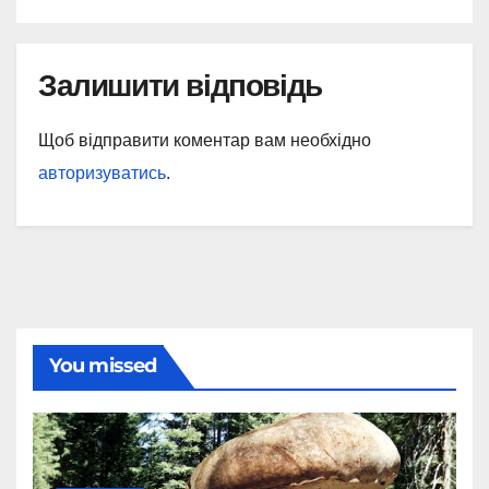
Залишити відповідь
Щоб відправити коментар вам необхідно
авторизуватись
.
You missed