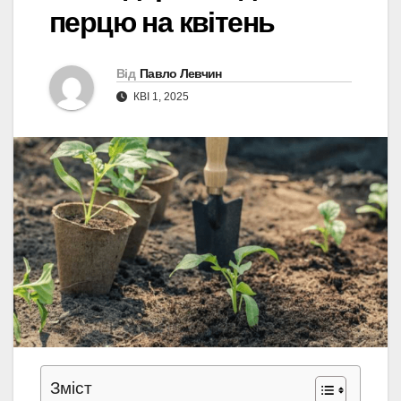
перцю на квітень
Від
Павло Левчин
КВІ 1, 2025
Зміст