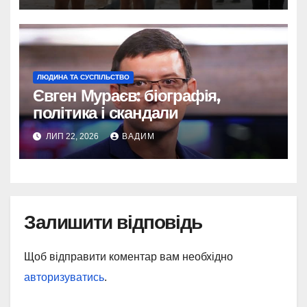
ЛЮДИНА ТА СУСПІЛЬСТВО
Євген Мураєв: біографія,
політика і скандали
ЛИП 22, 2026
ВАДИМ
Залишити відповідь
Щоб відправити коментар вам необхідно
авторизуватись
.