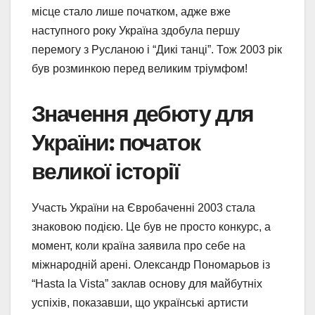
місце стало лише початком, адже вже
наступного року Україна здобула першу
перемогу з Русланою і “Дикі танці”. Тож 2003 рік
був розминкою перед великим тріумфом!
Значення дебюту для
України: початок
великої історії
Участь України на Євробаченні 2003 стала
знаковою подією. Це був не просто конкурс, а
момент, коли країна заявила про себе на
міжнародній арені. Олександр Пономарьов із
“Hasta la Vista” заклав основу для майбутніх
успіхів, показавши, що українські артисти