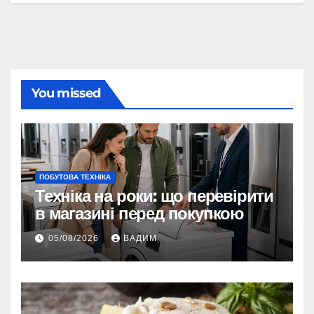
You missed
ПОБУТОВА ТЕХНІКА
Техніка на роки: що перевірити
в магазині перед покупкою
05/08/2026
ВАДИМ