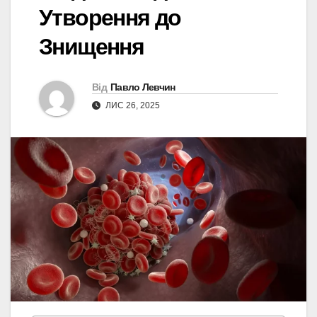
Утворення до
Знищення
Від
Павло Левчин
ЛИС 26, 2025