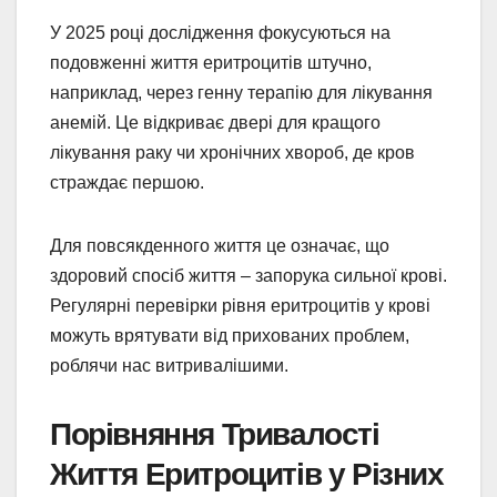
У 2025 році дослідження фокусуються на
подовженні життя еритроцитів штучно,
наприклад, через генну терапію для лікування
анемій. Це відкриває двері для кращого
лікування раку чи хронічних хвороб, де кров
страждає першою.
Для повсякденного життя це означає, що
здоровий спосіб життя – запорука сильної крові.
Регулярні перевірки рівня еритроцитів у крові
можуть врятувати від прихованих проблем,
роблячи нас витривалішими.
Порівняння Тривалості
Життя Еритроцитів у Різних