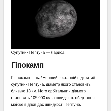
Супутник Нептуна — Лариса
Гіпокамп
Гіппокамп — найменший і останній відкритий
супутник Нептуна, діаметр якого становить
близько 18 км. Його орбітальний діаметр
становить 105 000 км, а швидкість обертання
майже відповідає швидкості Нептуна.