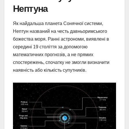
Нептуна
Як найдальша планета Сонячної системи,
Нептун названий на честь давньоримського
божества моря. Ранні астрономи, виявлені в
середині 19 століття за допомогою
математичних прогнозів, а не прямих
спостережень, спочатку не змогли визначити
наявність або кількість супутників.