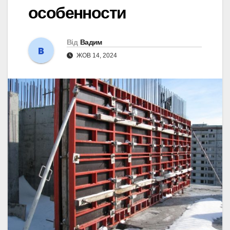
особенности
Від
Вадим
ЖОВ 14, 2024