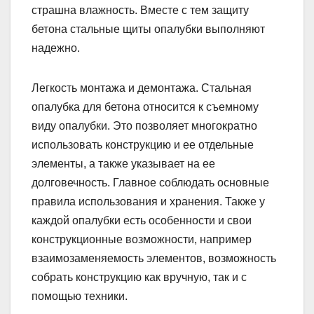
страшна влажность. Вместе с тем защиту
бетона стальные щиты опалубки выполняют
надежно.
Легкость монтажа и демонтажа. Стальная
опалубка для бетона относится к съемному
виду опалубки. Это позволяет многократно
использовать конструкцию и ее отдельные
элементы, а также указывает на ее
долговечность. Главное соблюдать основные
правила использования и хранения. Также у
каждой опалубки есть особенности и свои
конструкционные возможности, например
взаимозаменяемость элементов, возможность
собрать конструкцию как вручную, так и с
помощью техники.