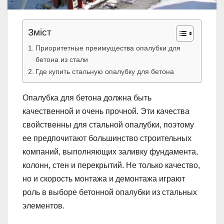
Зміст
Приоритетные преимущества опалубки для
бетона из стали
Где купить стальную опалубку для бетона
Опалубка для бетона должна быть
качественной и очень прочной. Эти качества
свойственны для стальной опалубки, поэтому
ее предпочитают большинство строительных
компаний, выполняющих заливку фундамента,
колонн, стен и перекрытий. Не только качество,
но и скорость монтажа и демонтажа играют
роль в выборе бетонной опалубки из стальных
элементов.