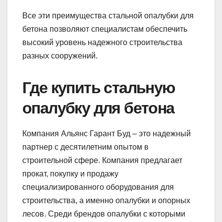
Все эти преимущества стальной опалубки для
бетона позволяют специалистам обеспечить
высокий уровень надежного строительства
разных сооружений.
Где купить стальную
опалубку для бетона
Компания Альянс Гарант Буд – это надежный
партнер с десятилетним опытом в
строительной сфере. Компания предлагает
прокат, покупку и продажу
специализированного оборудования для
строительства, а именно опалубки и опорных
лесов. Среди брендов опалубки с которыми