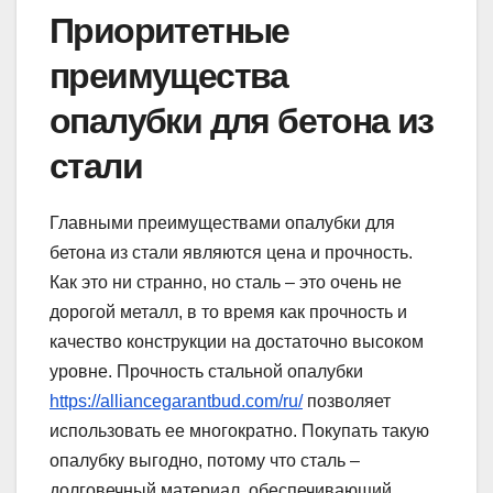
Приоритетные
преимущества
опалубки для бетона из
стали
Главными преимуществами опалубки для
бетона из стали являются цена и прочность.
Как это ни странно, но сталь – это очень не
дорогой металл, в то время как прочность и
качество конструкции на достаточно высоком
уровне. Прочность стальной опалубки
https://alliancegarantbud.com/ru/
позволяет
использовать ее многократно. Покупать такую ​​
опалубку выгодно, потому что сталь –
долговечный материал, обеспечивающий