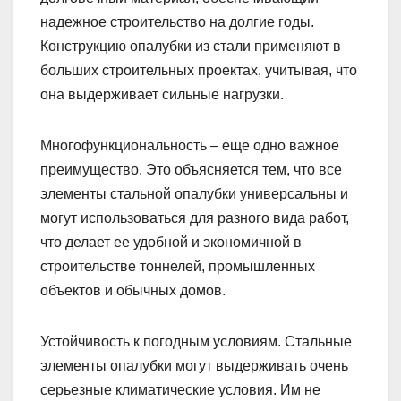
надежное строительство на долгие годы.
Конструкцию опалубки из стали применяют в
больших строительных проектах, учитывая, что
она выдерживает сильные нагрузки.
Многофункциональность – еще одно важное
преимущество. Это объясняется тем, что все
элементы стальной опалубки универсальны и
могут использоваться для разного вида работ,
что делает ее удобной и экономичной в
строительстве тоннелей, промышленных
объектов и обычных домов.
Устойчивость к погодным условиям. Стальные
элементы опалубки могут выдерживать очень
серьезные климатические условия. Им не