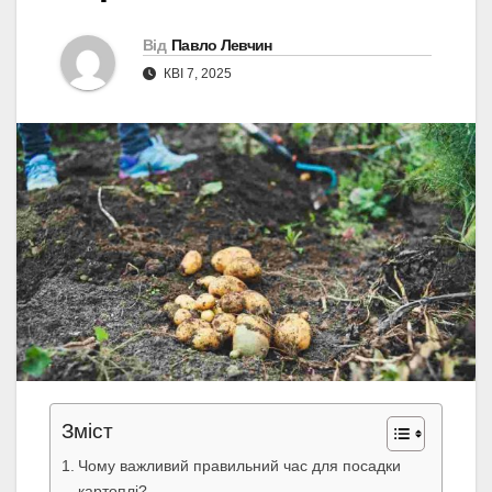
Від
Павло Левчин
КВІ 7, 2025
Зміст
Чому важливий правильний час для посадки
картоплі?