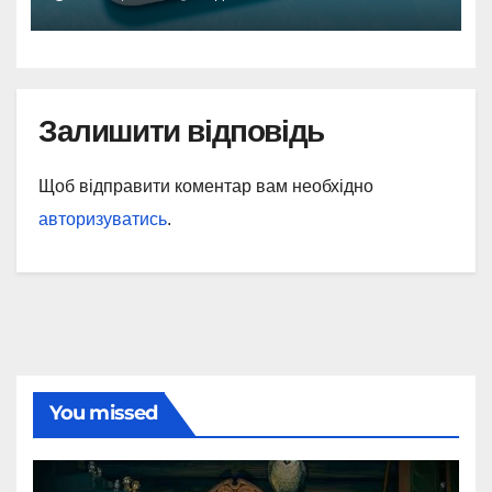
Залишити відповідь
Щоб відправити коментар вам необхідно
авторизуватись
.
You missed