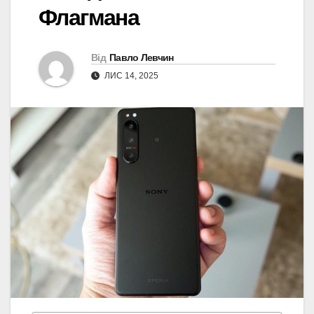
Флагмана
Від
Павло Левчин
ЛИС 14, 2025