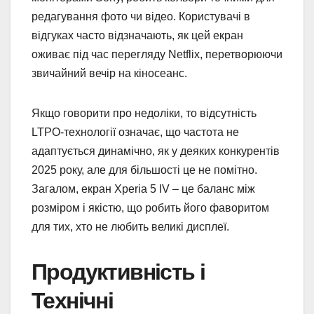
редагування фото чи відео. Користувачі в
відгуках часто відзначають, як цей екран
оживає під час перегляду Netflix, перетворюючи
звичайний вечір на кіносеанс.
Якщо говорити про недоліки, то відсутність
LTPO-технології означає, що частота не
адаптується динамічно, як у деяких конкурентів
2025 року, але для більшості це не помітно.
Загалом, екран Xperia 5 IV – це баланс між
розміром і якістю, що робить його фаворитом
для тих, хто не любить великі дисплеї.
Продуктивність і
Технічні