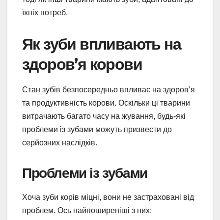
їхніх потреб.
Як зуби впливають на
здоров’я корови
Стан зубів безпосередньо впливає на здоров’я
та продуктивність корови. Оскільки ці тварини
витрачають багато часу на жування, будь-які
проблеми із зубами можуть призвести до
серйозних наслідків.
Проблеми із зубами
Хоча зуби корів міцні, вони не застраховані від
проблем. Ось найпоширеніші з них: