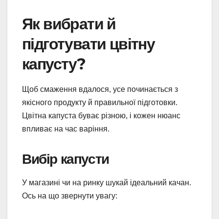
Як вибрати й
підготувати цвітну
капусту?
Щоб смаження вдалося, усе починається з
якісного продукту й правильної підготовки.
Цвітна капуста буває різною, і кожен нюанс
впливає на час варіння.
Вибір капусти
У магазині чи на ринку шукай ідеальний качан.
Ось на що звернути увагу: