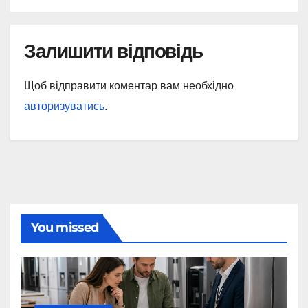
Залишити відповідь
Щоб відправити коментар вам необхідно
авторизуватись
.
You missed