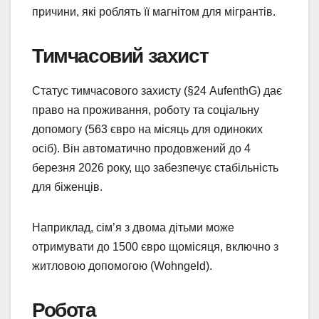
причини, які роблять її магнітом для мігрантів.
Тимчасовий захист
Статус тимчасового захисту (§24 AufenthG) дає
право на проживання, роботу та соціальну
допомогу (563 євро на місяць для одиноких
осіб). Він автоматично продовжений до 4
березня 2026 року, що забезпечує стабільність
для біженців.
Наприклад, сім’я з двома дітьми може
отримувати до 1500 євро щомісяця, включно з
житловою допомогою (Wohngeld).
Робота