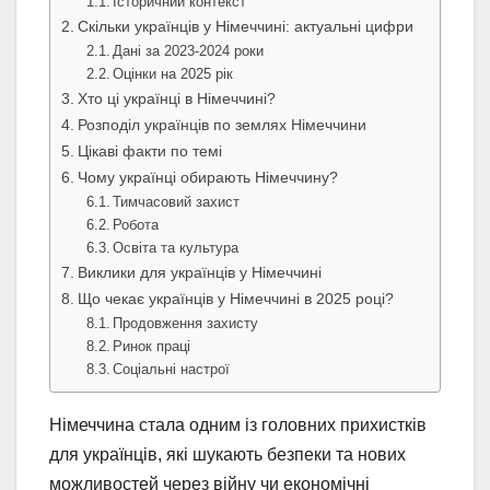
Історичний контекст
Скільки українців у Німеччині: актуальні цифри
Дані за 2023-2024 роки
Оцінки на 2025 рік
Хто ці українці в Німеччині?
Розподіл українців по землях Німеччини
Цікаві факти по темі
Чому українці обирають Німеччину?
Тимчасовий захист
Робота
Освіта та культура
Виклики для українців у Німеччині
Що чекає українців у Німеччині в 2025 році?
Продовження захисту
Ринок праці
Соціальні настрої
Німеччина стала одним із головних прихистків
для українців, які шукають безпеки та нових
можливостей через війну чи економічні