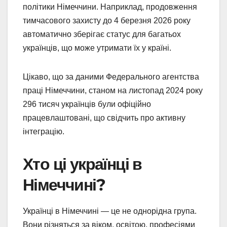
політики Німеччини. Наприклад, продовження
тимчасового захисту до 4 березня 2026 року
автоматично зберігає статус для багатьох
українців, що може утримати їх у країні.
Цікаво, що за даними Федерального агентства
праці Німеччини, станом на листопад 2024 року
296 тисяч українців були офіційно
працевлаштовані, що свідчить про активну
інтеграцію.
Хто ці українці в
Німеччині?
Українці в Німеччині — це не однорідна група.
Вони різняться за віком, освітою, професіями