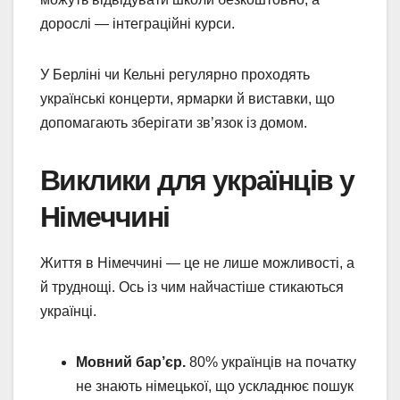
дорослі — інтеграційні курси.
У Берліні чи Кельні регулярно проходять
українські концерти, ярмарки й виставки, що
допомагають зберігати зв’язок із домом.
Виклики для українців у
Німеччині
Життя в Німеччині — це не лише можливості, а
й труднощі. Ось із чим найчастіше стикаються
українці.
Мовний бар’єр.
80% українців на початку
не знають німецької, що ускладнює пошук