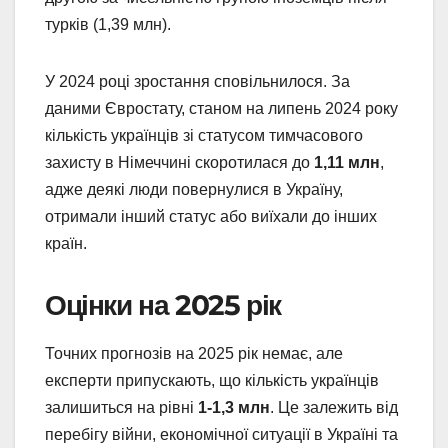
турків (1,39 млн).
У 2024 році зростання сповільнилося. За
даними Євростату, станом на липень 2024 року
кількість українців зі статусом тимчасового
захисту в Німеччині скоротилася до
1,11 млн
,
адже деякі люди повернулися в Україну,
отримали інший статус або виїхали до інших
країн.
Оцінки на 2025 рік
Точних прогнозів на 2025 рік немає, але
експерти припускають, що кількість українців
залишиться на рівні
1-1,3 млн
. Це залежить від
перебігу війни, економічної ситуації в Україні та