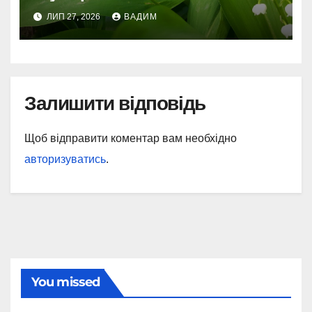
ЛИП 27, 2026
ВАДИМ
Залишити відповідь
Щоб відправити коментар вам необхідно
авторизуватись
.
You missed