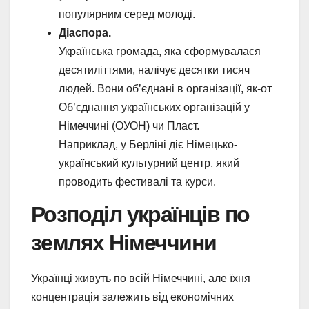
популярним серед молоді.
Діаспора.
Українська громада, яка сформувалася
десятиліттями, налічує десятки тисяч
людей. Вони об’єднані в організації, як-от
Об’єднання українських організацій у
Німеччині (ОУОН) чи Пласт.
Наприклад, у Берліні діє Німецько-
український культурний центр, який
проводить фестивалі та курси.
Розподіл українців по
землях Німеччини
Українці живуть по всій Німеччині, але їхня
концентрація залежить від економічних