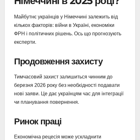
Німеччині в 2025 році?
Майбутнє українців у Німеччині залежить від
кількох факторів: війни в Україні, економіки
ФРН і політичних рішень. Ось що прогнозують
експерти.
Продовження захисту
Тимчасовий захист залишиться чинним до
березня 2026 року без необхідності подавати
нові заяви. Це дає українцям час для інтеграції
чи планування повернення.
Ринок праці
Економічна рецесія може ускладнити