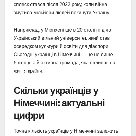
сплеск стався після 2022 року, коли війна
змусила мільйони людей покинути Україну.
Наприклад, у Мюнхені ще в 20 столітті діяв
Український вільний університет, який став
осередком культури й освіти для діаспори.
Сьогодні українці в Німеччині — це не лише
біженці, а й активна громада, яка впливає на
життя країни.
Скільки українців у
Німеччині: актуальні
цифри
Точна кількість українців у Німеччині залежить