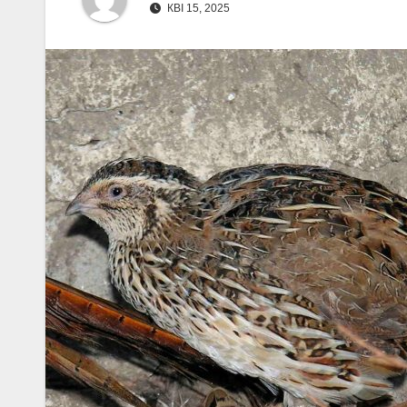
КВІ 15, 2025