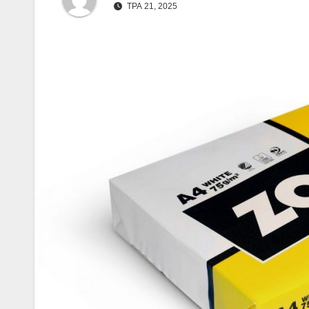
ТРА 21, 2025