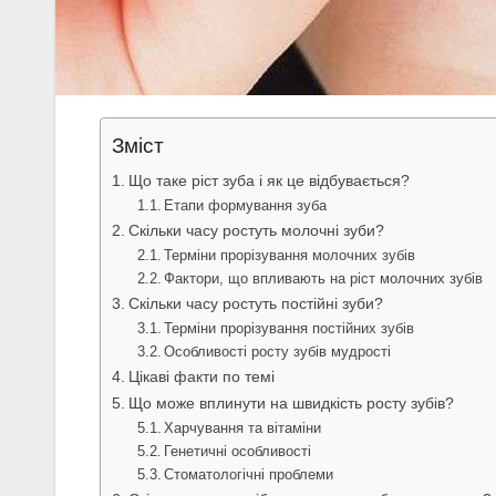
Зміст
Що таке ріст зуба і як це відбувається?
Етапи формування зуба
Скільки часу ростуть молочні зуби?
Терміни прорізування молочних зубів
Фактори, що впливають на ріст молочних зубів
Скільки часу ростуть постійні зуби?
Терміни прорізування постійних зубів
Особливості росту зубів мудрості
Цікаві факти по темі
Що може вплинути на швидкість росту зубів?
Харчування та вітаміни
Генетичні особливості
Стоматологічні проблеми