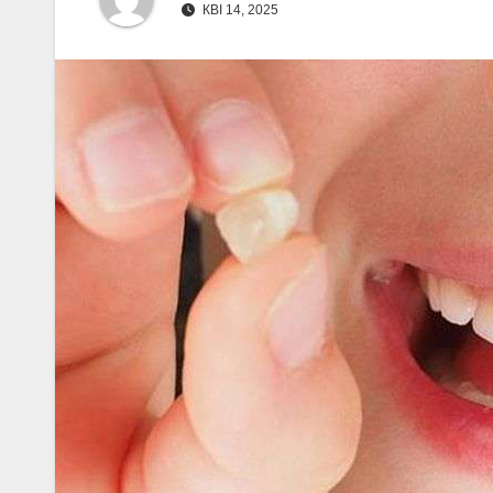
КВІ 14, 2025