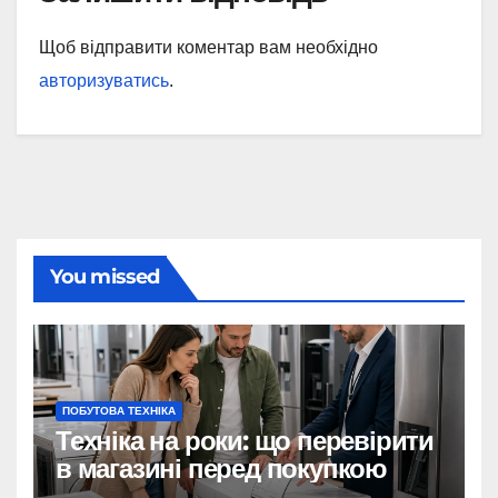
Щоб відправити коментар вам необхідно
авторизуватись
.
You missed
ПОБУТОВА ТЕХНІКА
Техніка на роки: що перевірити
в магазині перед покупкою