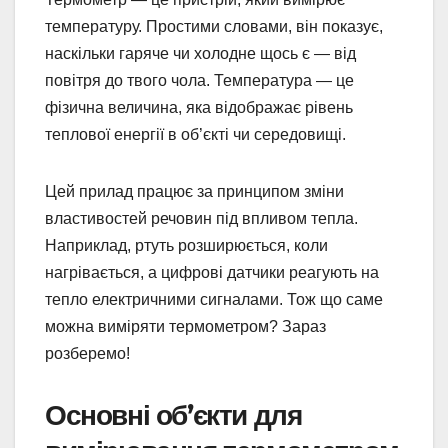
температуру. Простими словами, він показує,
наскільки гаряче чи холодне щось є — від
повітря до твого чола. Температура — це
фізична величина, яка відображає рівень
теплової енергії в об’єкті чи середовищі.
Цей прилад працює за принципом зміни
властивостей речовин під впливом тепла.
Наприклад, ртуть розширюється, коли
нагрівається, а цифрові датчики реагують на
тепло електричними сигналами. Тож що саме
можна виміряти термометром? Зараз
розберемо!
Основні об’єкти для