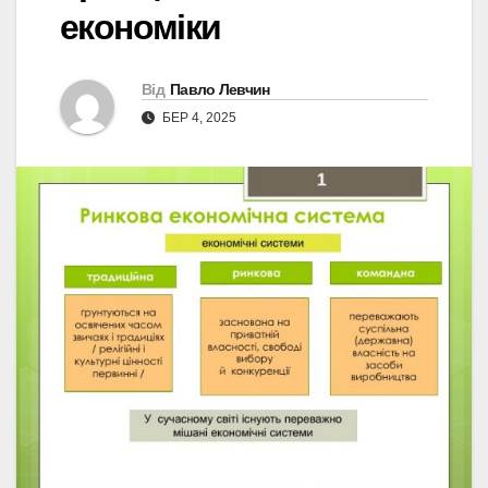
економіки
Від
Павло Левчин
БЕР 4, 2025