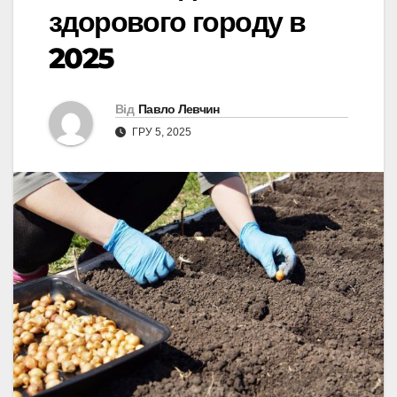
здорового городу в
2025
Від
Павло Левчин
ГРУ 5, 2025