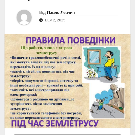
Від
Павло Левчин
БЕР 2, 2025