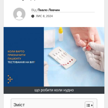
Від
Павло Левчин
ЛИС 8, 2024
що робити коли нудно
Зміст