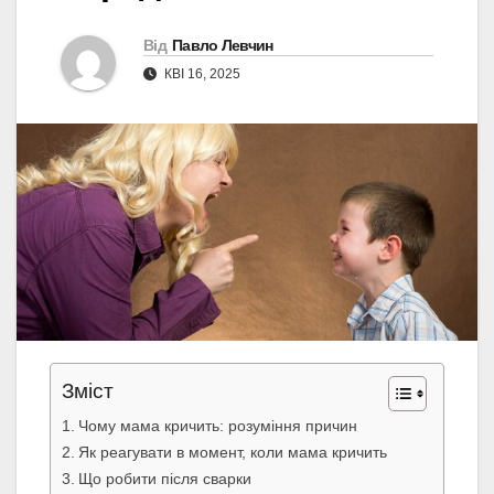
Від
Павло Левчин
КВІ 16, 2025
Зміст
Чому мама кричить: розуміння причин
Як реагувати в момент, коли мама кричить
Що робити після сварки