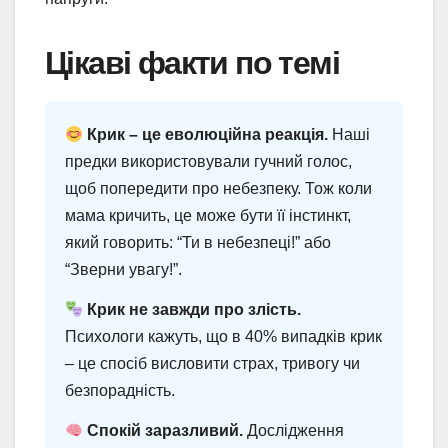
Цікаві факти по темі
Крик – це еволюційна реакція.
Наші
предки використовували гучний голос,
щоб попередити про небезпеку. Тож коли
мама кричить, це може бути її інстинкт,
який говорить: “Ти в небезпеці!” або
“Зверни увагу!”.
Крик не завжди про злість.
Психологи кажуть, що в 40% випадків крик
– це спосіб висловити страх, тривогу чи
безпорадність.
Спокій заразливий.
Дослідження