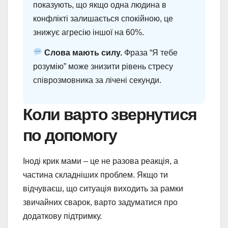
показують, що якщо одна людина в
конфлікті залишається спокійною, це
знижує агресію іншої на 60%.
Слова мають силу.
Фраза “Я тебе
розумію” може знизити рівень стресу
співрозмовника за лічені секунди.
Коли варто звернутися
по допомогу
Іноді крик мами – це не разова реакція, а
частина складніших проблем. Якщо ти
відчуваєш, що ситуація виходить за рамки
звичайних сварок, варто задуматися про
додаткову підтримку.