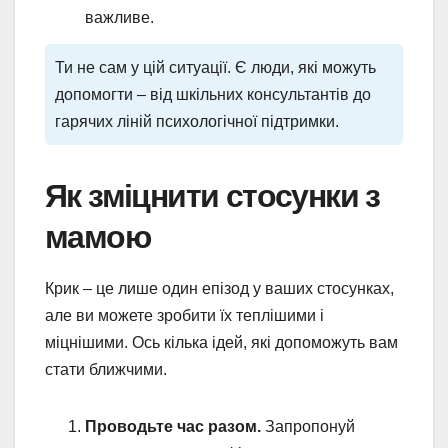
важливе.
Ти не сам у цій ситуації. Є люди, які можуть
допомогти – від шкільних консультантів до
гарячих ліній психологічної підтримки.
Як зміцнити стосунки з
мамою
Крик – це лише один епізод у ваших стосунках,
але ви можете зробити їх теплішими і
міцнішими. Ось кілька ідей, які допоможуть вам
стати ближчими.
Проводьте час разом.
Запропонуй