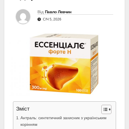
Від
Павло Левчин
СІЧ 5, 2026
Зміст
Антраль: синтетичний захисник з українським
корінням