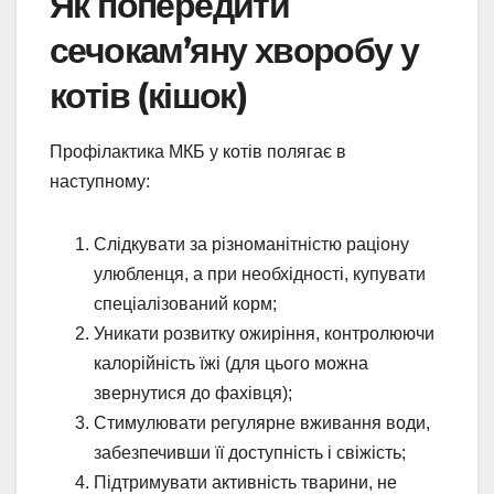
Як попередити
сечокам’яну хворобу у
котів (кішок)
Профілактика МКБ у котів полягає в
наступному:
Слідкувати за різноманітністю раціону
улюбленця, а при необхідності, купувати
спеціалізований корм;
Уникати розвитку ожиріння, контролюючи
калорійність їжі (для цього можна
звернутися до фахівця);
Стимулювати регулярне вживання води,
забезпечивши її доступність і свіжість;
Підтримувати активність тварини, не