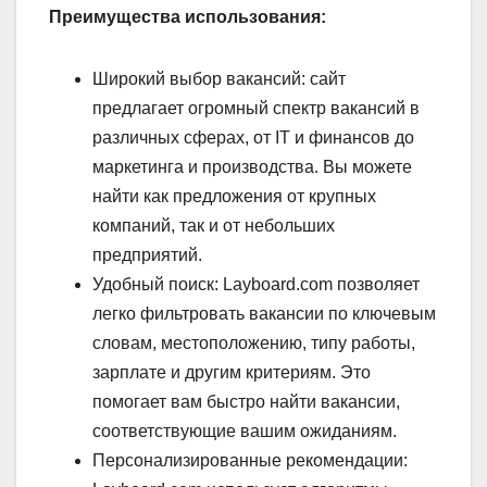
Преимущества использования:
Широкий выбор вакансий: сайт
предлагает огромный спектр вакансий в
различных сферах, от IT и финансов до
маркетинга и производства. Вы можете
найти как предложения от крупных
компаний, так и от небольших
предприятий.
Удобный поиск: Layboard.com позволяет
легко фильтровать вакансии по ключевым
словам, местоположению, типу работы,
зарплате и другим критериям. Это
помогает вам быстро найти вакансии,
соответствующие вашим ожиданиям.
Персонализированные рекомендации: