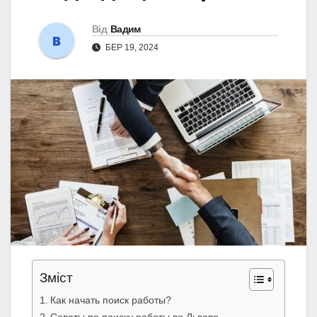
Від
Вадим
БЕР 19, 2024
Зміст
Как начать поиск работы?