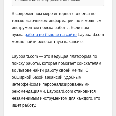
Советы по поиску работы во Львове
В современном мире интернет является не
только источником информации, но и мощным
инструментом поиска работы. Если вам
нужна
работа во Львове на сайте
Layboard.com
можно найти релевантную вакансию.
Layboard.com — это ведущая платформа по
поиску работы, которая помогает соискателям
во Львове найти работу своей мечты. С
обширной базой вакансий, удобным
интерфейсом и персонализированными
рекомендациями, Layboard.com становится
незаменимым инструментом для каждого, кто
ищет работу.