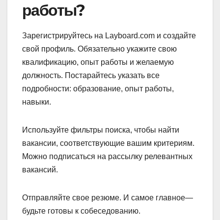
работы?
Зарегистрируйтесь на Layboard.com и создайте
свой профиль. Обязательно укажите свою
квалификацию, опыт работы и желаемую
должность. Постарайтесь указать все
подробности: образование, опыт работы,
навыки.
Используйте фильтры поиска, чтобы найти
вакансии, соответствующие вашим критериям.
Можно подписаться на рассылку релевантных
вакансий.
Отправляйте свое резюме. И самое главное—
будьте готовы к собеседованию.