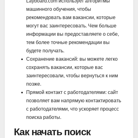
Layboard.com использует алгоритмы
машинного обучения, чтобы
рекомендовать вам вакансии, которые
могут вас заинтересовать. Чем больше
информации вы предоставляете о себе,
тем более точные рекомендации вы
будете получать.
Сохранение вакансий: вы можете легко
сохранять вакансии, которые вас
заинтересовали, чтобы вернуться к ним
позже.
Прямой контакт с работодателями: сайт
позволяет вам напрямую контактировать
с работодателями, что ускоряет процесс
поиска работы.
Как начать поиск