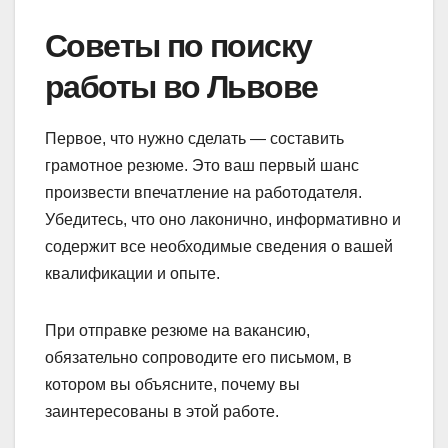
Советы по поиску
работы во Львове
Первое, что нужно сделать — составить
грамотное резюме. Это ваш первый шанс
произвести впечатление на работодателя.
Убедитесь, что оно лаконично, информативно и
содержит все необходимые сведения о вашей
квалификации и опыте.
При отправке резюме на вакансию,
обязательно сопроводите его письмом, в
котором вы объясните, почему вы
заинтересованы в этой работе.