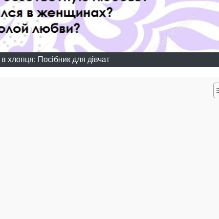
в хлопця: Посібник для дівчат