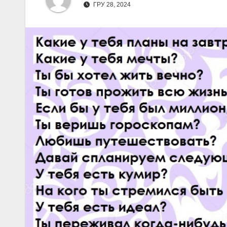
ГРУ 28, 2024