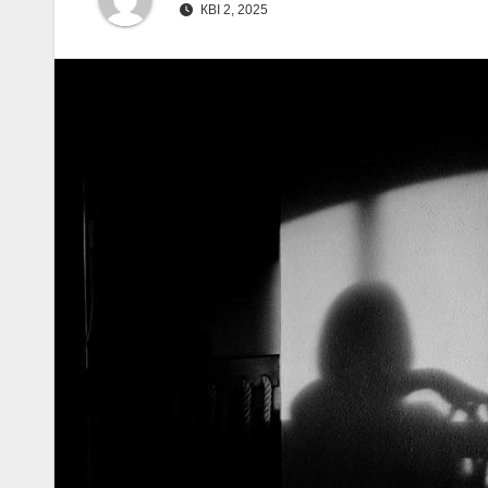
КВІ 2, 2025