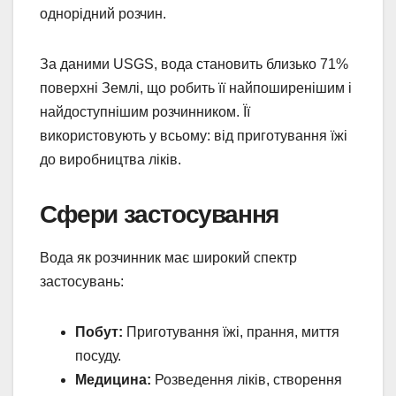
однорідний розчин.
За даними USGS, вода становить близько 71%
поверхні Землі, що робить її найпоширенішим і
найдоступнішим розчинником. Її
використовують у всьому: від приготування їжі
до виробництва ліків.
Сфери застосування
Вода як розчинник має широкий спектр
застосувань:
Побут:
Приготування їжі, прання, миття
посуду.
Медицина:
Розведення ліків, створення