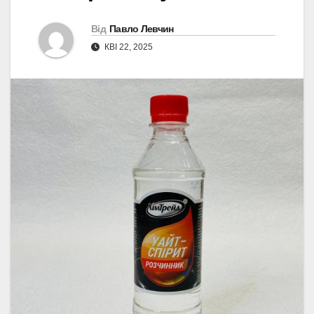
Від
Павло Левчин
КВІ 22, 2025