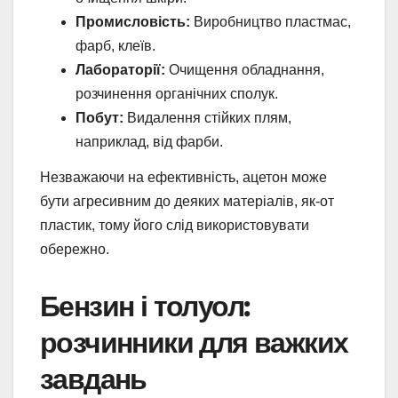
Промисловість:
Виробництво пластмас,
фарб, клеїв.
Лабораторії:
Очищення обладнання,
розчинення органічних сполук.
Побут:
Видалення стійких плям,
наприклад, від фарби.
Незважаючи на ефективність, ацетон може
бути агресивним до деяких матеріалів, як-от
пластик, тому його слід використовувати
обережно.
Бензин і толуол:
розчинники для важких
завдань