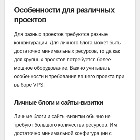
Особенности для различных
проектов
Для разных проектов требуются разные
конфигурации. Для личного блога может быть
достаточно минимальных ресурсов, тогда как
для крупных проектов потребуется более
мощное оборудование. Важно учитывать
особенности и требования вашего проекта при
выборе VPS.
Личные блоги и сайты-визитки
Личные блоги и сайты-визитки обычно не
требуют большого количества ресурсов. Им
достаточно минимальной конфигурации с