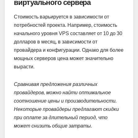
виртуального сервера
Стоимость варьируется в зависимости от
потребностей проекта. Например, стоимость
начального уровня VPS составляет от 10 до 30
долларов в месяц, в зависимости от
провайдера и конфигурации. Однако для более
мощных серверов цена может значительно
вырасти.
Сравнивая предложения различных
провайдеров, можно найти оптимальное
соотношение цены и производительности.
Некоторые провайдеры предлагают скидки
при оплате за длительный период, что
может снизить общие затраты.