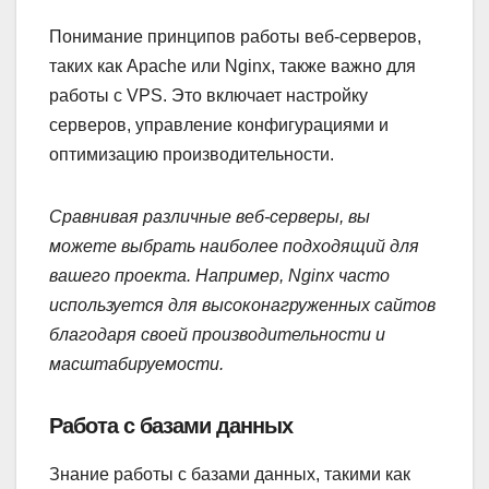
Понимание принципов работы веб-серверов,
таких как Apache или Nginx, также важно для
работы с VPS. Это включает настройку
серверов, управление конфигурациями и
оптимизацию производительности.
Сравнивая различные веб-серверы, вы
можете выбрать наиболее подходящий для
вашего проекта. Например, Nginx часто
используется для высоконагруженных сайтов
благодаря своей производительности и
масштабируемости.
Работа с базами данных
Знание работы с базами данных, такими как