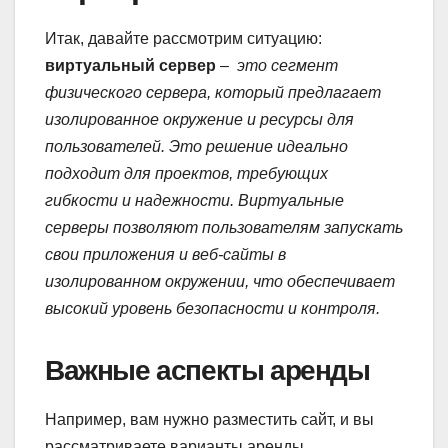
Итак, давайте рассмотрим ситуацию:
виртуальный сервер
–
это сегмент
физического сервера, который предлагает
изолированное окружение и ресурсы для
пользователей. Это решение идеально
подходит для проектов, требующих
гибкости и надежности. Виртуальные
серверы позволяют пользователям запускать
свои приложения и веб-сайты в
изолированном окружении, что обеспечивает
высокий уровень безопасности и контроля.
Важные аспекты аренды
Например, вам нужно разместить сайт, и вы
рассматриваете варианты аренды