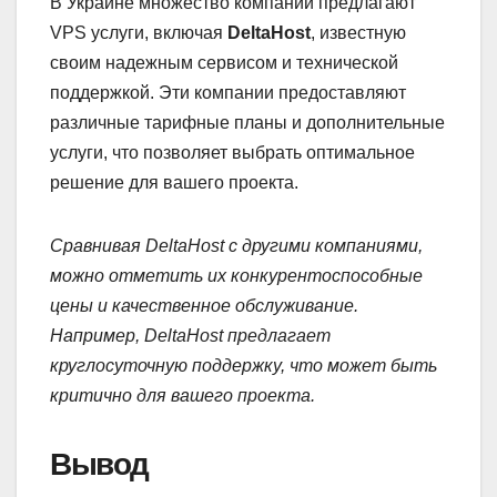
В Украине множество компаний предлагают
VPS услуги, включая
DeltaHost
, известную
своим надежным сервисом и технической
поддержкой. Эти компании предоставляют
различные тарифные планы и дополнительные
услуги, что позволяет выбрать оптимальное
решение для вашего проекта.
Сравнивая DeltaHost с другими компаниями,
можно отметить их конкурентоспособные
цены и качественное обслуживание.
Например, DeltaHost предлагает
круглосуточную поддержку, что может быть
критично для вашего проекта.
Вывод