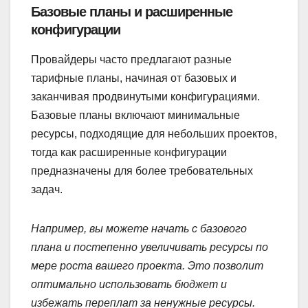
Базовые планы и расширенные
конфигурации
Провайдеры часто предлагают разные
тарифные планы, начиная от базовых и
заканчивая продвинутыми конфигурациями.
Базовые планы включают минимальные
ресурсы, подходящие для небольших проектов,
тогда как расширенные конфигурации
предназначены для более требовательных
задач.
Например, вы можете начать с базового
плана и постепенно увеличивать ресурсы по
мере роста вашего проекта. Это позволит
оптимально использовать бюджет и
избежать переплат за ненужные ресурсы.