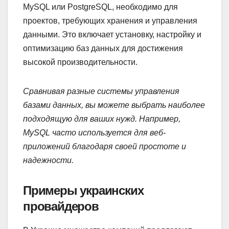
MySQL или PostgreSQL, необходимо для
проектов, требующих хранения и управления
данными. Это включает установку, настройку и
оптимизацию баз данных для достижения
высокой производительности.
Сравнивая разные системы управления
базами данных, вы можете выбрать наиболее
подходящую для ваших нужд. Например,
MySQL часто используется для веб-
приложений благодаря своей простоте и
надежности.
Примеры украинских
провайдеров