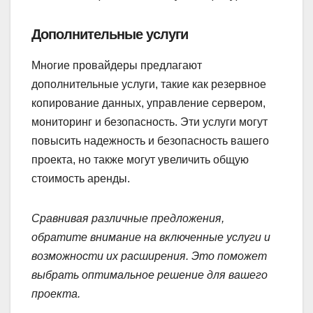
Дополнительные услуги
Многие провайдеры предлагают
дополнительные услуги, такие как резервное
копирование данных, управление сервером,
мониторинг и безопасность. Эти услуги могут
повысить надежность и безопасность вашего
проекта, но также могут увеличить общую
стоимость аренды.
Сравнивая различные предложения,
обратите внимание на включенные услуги и
возможности их расширения. Это поможет
выбрать оптимальное решение для вашего
проекта.