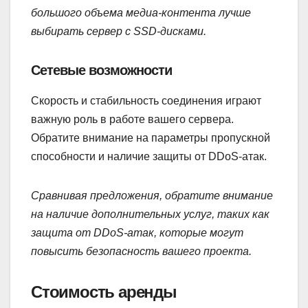
большого объема медиа-контента лучше
выбирать сервер с SSD-дисками.
Сетевые возможности
Скорость и стабильность соединения играют
важную роль в работе вашего сервера.
Обратите внимание на параметры пропускной
способности и наличие защиты от DDoS-атак.
Сравнивая предложения, обратите внимание
на наличие дополнительных услуг, таких как
защита от DDoS-атак, которые могут
повысить безопасность вашего проекта.
Стоимость аренды