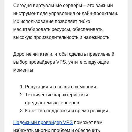
Сегодня виртуальные серверы – это важный
инструмент для управления онлайн-проектами.
Их использование позволяет гибко
масштабировать ресурсы, обеспечивать
высокую производительность и надежность.
Дорогие читатели, чтобы сделать правильный
выбор провайдера VPS, учтите следующие
моменты:
Репутация и отзывы о компании.
Технические характеристики
предлагаемых серверов.
Качество поддержки и время реакции.
Надежный провайдер VPS
поможет вам
избежать многих проблем и обеспечить