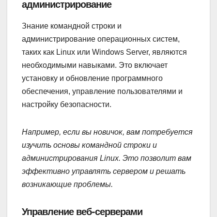
администрирование
Знание командной строки и
администрирование операционных систем,
таких как Linux или Windows Server, являются
необходимыми навыками. Это включает
установку и обновление программного
обеспечения, управление пользователями и
настройку безопасности.
Например, если вы новичок, вам потребуется
изучить основы командной строки и
администрирования Linux. Это позволит вам
эффективно управлять сервером и решать
возникающие проблемы.
Управление веб-серверами