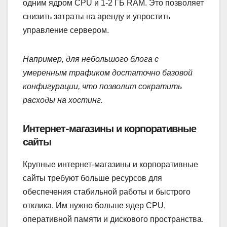
одним ядром CPU и 1-2 ГБ RAM. Это позволяет
снизить затраты на аренду и упростить
управление сервером.
Например, для небольшого блога с
умеренным трафиком достаточно базовой
конфигурации, что позволит сократить
расходы на хостинг.
Интернет-магазины и корпоративные
сайты
Крупные интернет-магазины и корпоративные
сайты требуют больше ресурсов для
обеспечения стабильной работы и быстрого
отклика. Им нужно больше ядер CPU,
оперативной памяти и дискового пространства.