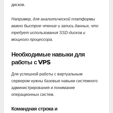
дисков.
Например, для аналитической платформы
важно быстрое чтение и запись данных, что
требует использования SSD-дисков и
мощного процессора.
Необходимые навыки для
работы с VPS
Для успешной работы с виртуальным
сервером нужны базовые навыки системного
администрирования и понимание
операционных систем.
Командная строка и