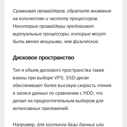
Сравнивая провайдеров, обратите внимание
на количество и частоту процессоров.
Некоторые провайдеры предлагают
виртуальные процессоры, которые могут
быть менее мощными, чем физические.
Дисковое пространство
Тип и объем дискового пространства также
важны при выборе VPS. SSD-диски
обеспечивают более высокую скорость чтения
и записи данных по сравнению с HDD, что
делает их предпочтительным выбором для
интенсивных приложений.
Например, для хостинга базы данных или