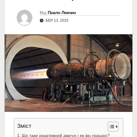
Від
Павло Левчин
БЕР 13, 2025
Зміст
Що таке реактивний двигун і як він працює?