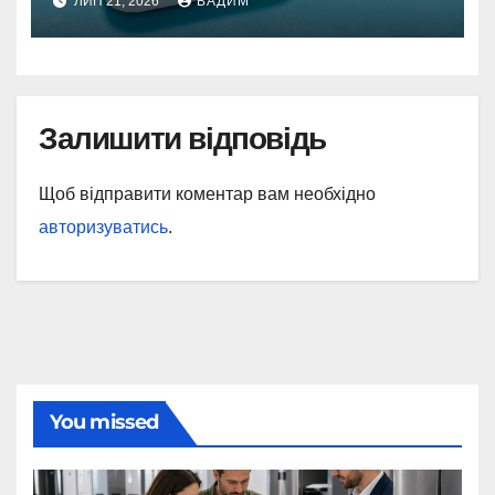
ЛИП 21, 2026
ВАДИМ
Залишити відповідь
Щоб відправити коментар вам необхідно
авторизуватись
.
You missed