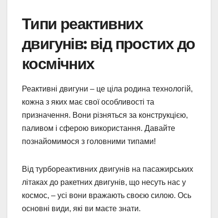
Типи реактивних
двигунів: від простих до
космічних
Реактивні двигуни – це ціла родина технологій,
кожна з яких має свої особливості та
призначення. Вони різняться за конструкцією,
паливом і сферою використання. Давайте
познайомимося з головними типами!
Від турбореактивних двигунів на пасажирських
літаках до ракетних двигунів, що несуть нас у
космос, – усі вони вражають своєю силою. Ось
основні види, які ви маєте знати.