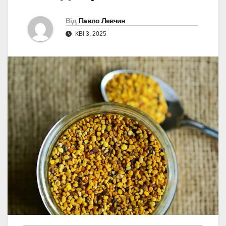
Від
Павло Левчин
КВІ 3, 2025