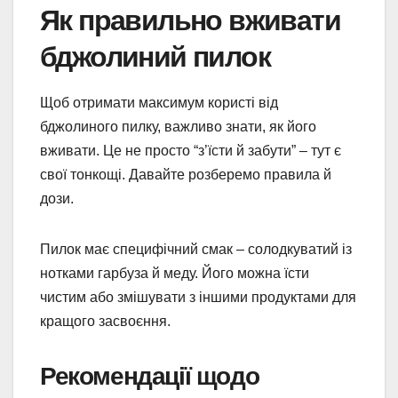
Як правильно вживати
бджолиний пилок
Щоб отримати максимум користі від
бджолиного пилку, важливо знати, як його
вживати. Це не просто “з’їсти й забути” – тут є
свої тонкощі. Давайте розберемо правила й
дози.
Пилок має специфічний смак – солодкуватий із
нотками гарбуза й меду. Його можна їсти
чистим або змішувати з іншими продуктами для
кращого засвоєння.
Рекомендації щодо