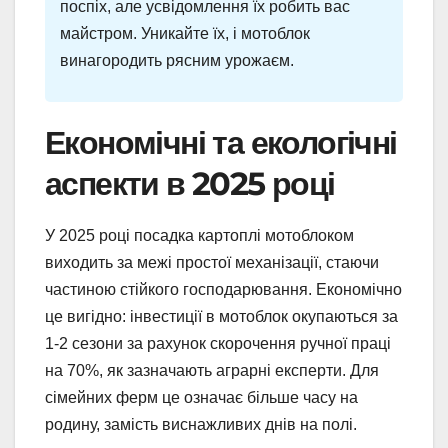
поспіх, але усвідомлення їх робить вас
майстром. Уникайте їх, і мотоблок
винагородить рясним урожаєм.
Економічні та екологічні
аспекти в 2025 році
У 2025 році посадка картоплі мотоблоком
виходить за межі простої механізації, стаючи
частиною стійкого господарювання. Економічно
це вигідно: інвестиції в мотоблок окупаються за
1-2 сезони за рахунок скорочення ручної праці
на 70%, як зазначають аграрні експерти. Для
сімейних ферм це означає більше часу на
родину, замість виснажливих днів на полі.