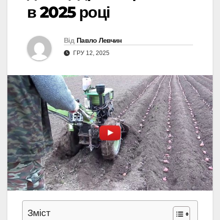
в 2025 році
Від
Павло Левчин
ГРУ 12, 2025
Зміст