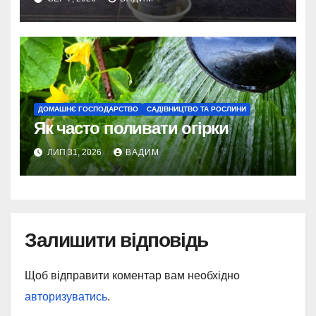
ДОМАШНЄ ГОСПОДАРСТВО
САДІВНИЦТВО ТА РОСЛИНИ
Як часто поливати огірки
ЛИП 31, 2026
ВАДИМ
Залишити відповідь
Щоб відправити коментар вам необхідно
авторизуватись
.