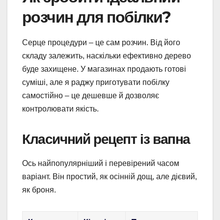
розчин для побілки?
Серце процедури – це сам розчин. Від його
складу залежить, наскільки ефективно дерево
буде захищене. У магазинах продають готові
суміші, але я раджу приготувати побілку
самостійно – це дешевше й дозволяє
контролювати якість.
Класичний рецепт із вапна
Ось найпопулярніший і перевірений часом
варіант. Він простий, як осінній дощ, але дієвий,
як броня.