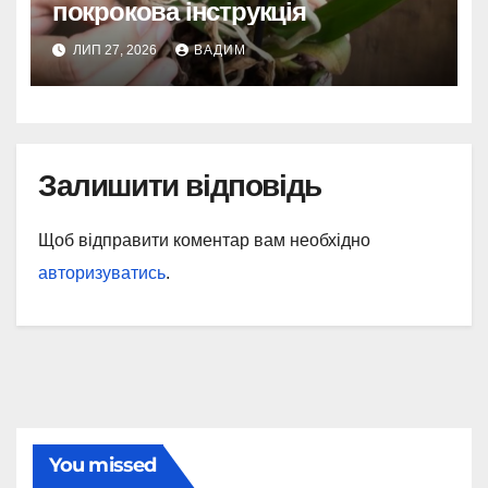
покрокова інструкція
ЛИП 27, 2026
ВАДИМ
Залишити відповідь
Щоб відправити коментар вам необхідно
авторизуватись
.
You missed