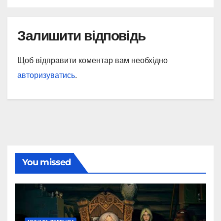
Залишити відповідь
Щоб відправити коментар вам необхідно
авторизуватись
.
You missed