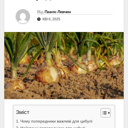
Від
Павло Левчин
КВІ 6, 2025
Зміст
Чому попередники важливі для цибулі