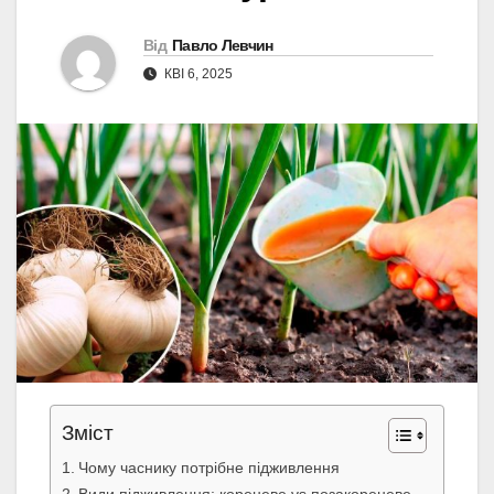
Від
Павло Левчин
КВІ 6, 2025
Зміст
Чому часнику потрібне підживлення