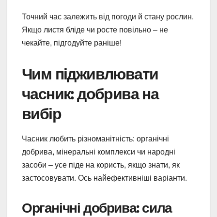
Точний час залежить від погоди й стану рослин.
Якщо листя бліде чи росте повільно – не
чекайте, підгодуйте раніше!
Чим підживлювати
часник: добрива на
вибір
Часник любить різноманітність: органічні
добрива, мінеральні комплекси чи народні
засоби – усе піде на користь, якщо знати, як
застосовувати. Ось найефективніші варіанти.
Органічні добрива: сила