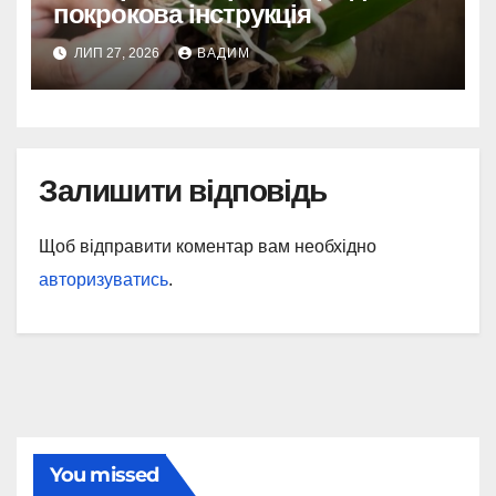
покрокова інструкція
ЛИП 27, 2026
ВАДИМ
Залишити відповідь
Щоб відправити коментар вам необхідно
авторизуватись
.
You missed