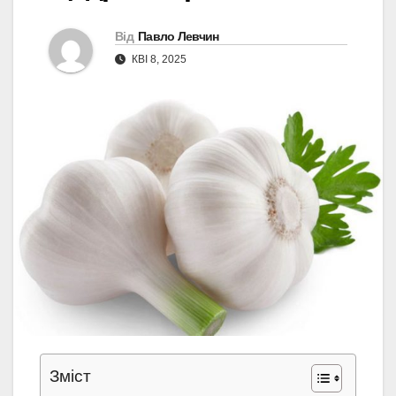
Від
Павло Левчин
КВІ 8, 2025
Зміст