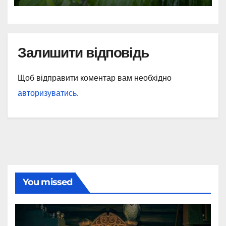
Залишити відповідь
Щоб відправити коментар вам необхідно
авторизуватись
.
You missed