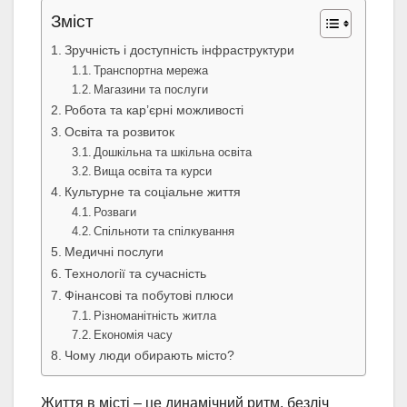
Зміст
Зручність і доступність інфраструктури
Транспортна мережа
Магазини та послуги
Робота та кар’єрні можливості
Освіта та розвиток
Дошкільна та шкільна освіта
Вища освіта та курси
Культурне та соціальне життя
Розваги
Спільноти та спілкування
Медичні послуги
Технології та сучасність
Фінансові та побутові плюси
Різноманітність житла
Економія часу
Чому люди обирають місто?
Життя в місті – це динамічний ритм, безліч