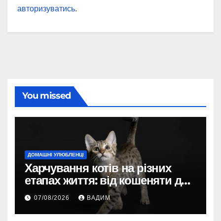
авторизуватись
.
You missed
ДОМАШНІ УЛЮБЛЕНЦІ
Харчування котів на різних
етапах життя: від кошеняти до
літнього улюбленця
07/08/2026
ВАДИМ