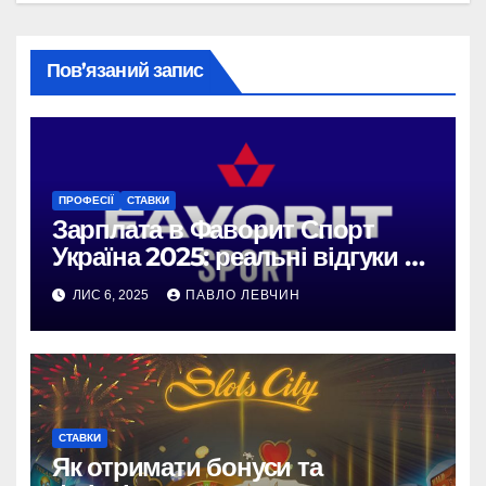
Пов’язаний запис
ПРОФЕСІЇ
СТАВКИ
Зарплата в Фаворит Спорт
Україна 2025: реальні відгуки та
умови праці
ЛИС 6, 2025
ПАВЛО ЛЕВЧИН
СТАВКИ
Як отримати бонуси та