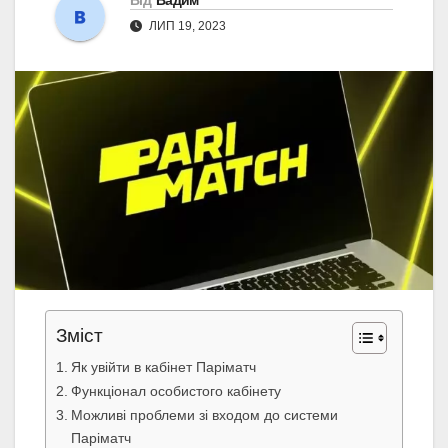
Від
Вадим
ЛИП 19, 2023
Зміст
Як увійти в кабінет Паріматч
Функціонал особистого кабінету
Можливі проблеми зі входом до системи
Паріматч