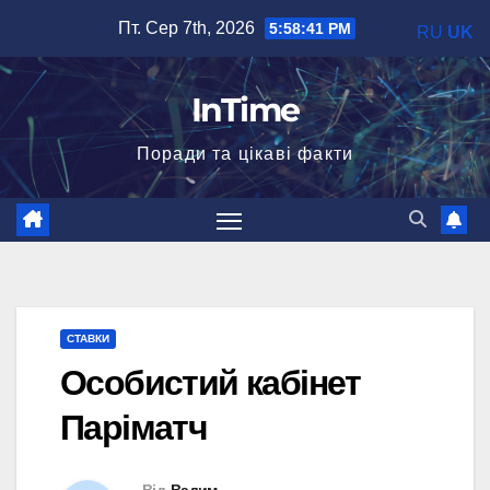
Перейти
Пт. Сер 7th, 2026
5:58:42 PM
RU
UK
до
вмісту
InTime
Поради та цікаві факти
СТАВКИ
Особистий кабінет
Паріматч