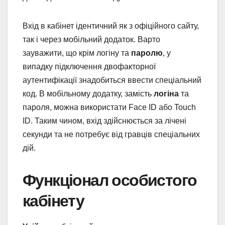
Вхід в кабінет ідентичний як з офіційного сайту,
так і через мобільний додаток. Варто
зауважити, що крім логіну та
паролю
, у
випадку підключення двофакторної
аутентифікації знадобиться ввести спеціальний
код. В мобільному додатку, замість
логіна
та
пароля, можна використати Face ID або Touch
ID. Таким чином, вхід здійснюється за лічені
секунди та не потребує від гравців спеціальних
дій.
Функціонал особистого
кабінету