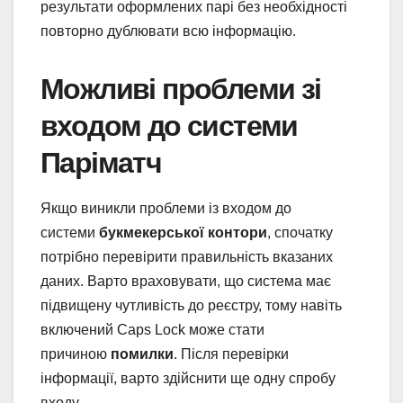
результати оформлених парі без необхідності
повторно дублювати всю інформацію.
Можливі проблеми зі
входом до системи
Паріматч
Якщо виникли проблеми із входом до
системи
букмекерської контори
, спочатку
потрібно перевірити правильність вказаних
даних. Варто враховувати, що система має
підвищену чутливість до реєстру, тому навіть
включений Caps Lock може стати
причиною
помилки
. Після перевірки
інформації, варто здійснити ще одну спробу
входу.