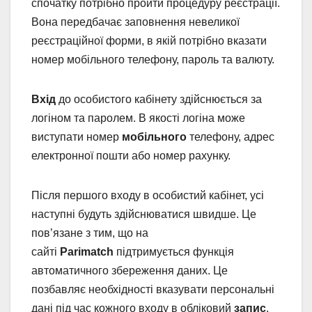
спочатку потрібно пройти процедуру реєстрації.
Вона передбачає заповнення невеликої
реєстраційної форми, в якій потрібно вказати
номер мобільного телефону, пароль та валюту.
Вхід
до особистого кабінету здійснюється за
логіном та паролем. В якості логіна може
виступати номер
мобільного
телефону, адрес
електронної пошти або номер рахунку.
Після першого входу в особистий кабінет, усі
наступні будуть здійснюватися швидше. Це
пов’язане з тим, що на
сайті
Parimatch
підтримується функція
автоматичного збереження даних. Це
позбавляє необхідності вказувати персональні
дані під час кожного входу в обліковий
запис
.