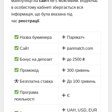
маніпуляції на
сайті
не є можливим. Водночас
в особистому кабінеті зберігається вся
інформація, що була вказана під
час
реєстрації
.
Назва букмекера
Паріматч
Сайт
parimatch.com
Бонус на депозит
до 2500 ₴
Промокод
300 гривень
Безплатна ставка
До 100 гривень
Програма
Є
лояльності
UAH, USD, EUR