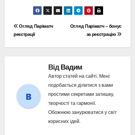
Навігація
Огляд Паріматч
Огляд Паріматч – бонус
реєстрації
за реєстрацію
записів
Від
Вадим
Автор статей на сайті. Мені
подобається ділитися з вами
простими секретами затишку,
творчості та гармонії.
Обожнюю занурюватися у світ
корисних ідей.