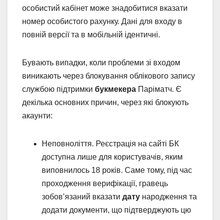
особистий кабінет може знадобитися вказати
номер особистого рахунку. Дані для входу в
повній версії та в мобільній ідентичні.
Бувають випадки, коли проблеми зі входом
виникають через блокування облікового запису
службою підтримки
букмекера
Паріматч. Є
декілька основних причин, через які блокують
акаунти:
Неповноліття. Реєстрація на сайті БК
доступна лише для користувачів, яким
виповнилось 18 років. Саме тому, під час
проходження верифікації, гравець
зобов’язаний вказати
дату
народження та
додати документи, що підтверджують цю