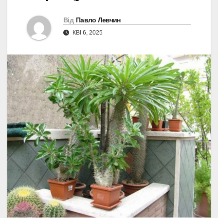
Від
Павло Левчин
КВІ 6, 2025