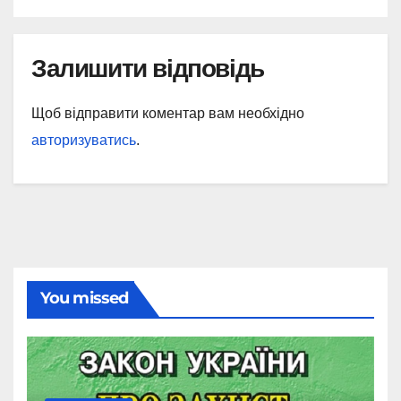
Залишити відповідь
Щоб відправити коментар вам необхідно
авторизуватись
.
You missed