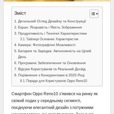
Зміст
Детальний Огляд Дизайну та Конструкції
Екран: Яскравість і Якість Зображення
Продуктивність і Технічні Характеристики
Таблиця Основних Характеристик
Камера: Фотографічні Можливості
Батарея та Зарядка: Автономність на Цілий
День
Програмне Забезпечення та Оновлення
Відгуки Користувачів та Реальний Досвід
Порівняння з Конкурентами в 2025 Році
Поради для Користувачів Oppo Reno10
Смартфон Oppo Reno10 з’явився на ринку як
свіжий подих у середньому сегменті,
поєднуючи елегантний дизайн з потужними