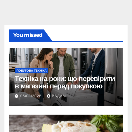
You missed
ПОБУТОВА ТЕХНІКА
Техніка на роки: що перевірити
в магазині перед покупкою
05/08/2026
ВАДИМ