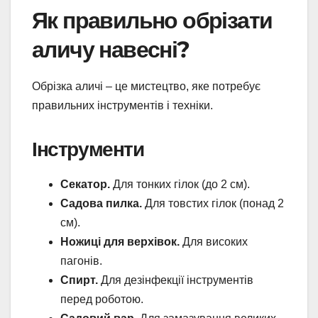
Як правильно обрізати
аличу навесні?
Обрізка аличі – це мистецтво, яке потребує
правильних інструментів і техніки.
Інструменти
Секатор.
Для тонких гілок (до 2 см).
Садова пилка.
Для товстих гілок (понад 2
см).
Ножиці для верхівок.
Для високих
пагонів.
Спирт.
Для дезінфекції інструментів
перед роботою.