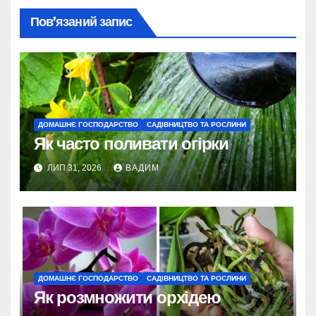
Пов’язаний запис
ДОМАШНЄ ГОСПОДАРСТВО
САДІВНИЦТВО ТА РОСЛИНИ
Як часто поливати огірки
ЛИП 31, 2026
ВАДИМ
ДОМАШНЄ ГОСПОДАРСТВО
САДІВНИЦТВО ТА РОСЛИНИ
Як розмножити орхідею