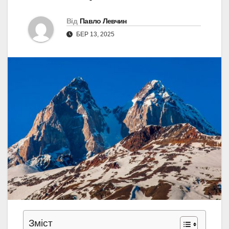
Від
Павло Левчин
БЕР 13, 2025
Зміст