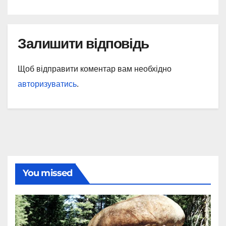
Залишити відповідь
Щоб відправити коментар вам необхідно
авторизуватись
.
You missed