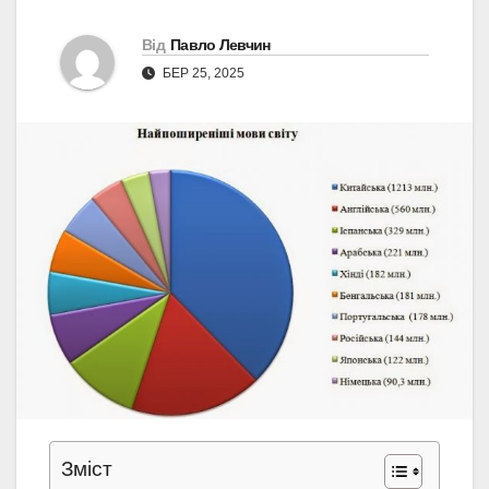
Від
Павло Левчин
БЕР 25, 2025
Зміст