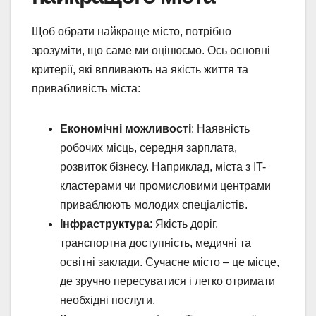
Щоб обрати найкраще місто, потрібно
зрозуміти, що саме ми оцінюємо. Ось основні
критерії, які впливають на якість життя та
привабливість міста:
Економічні можливості
: Наявність
робочих місць, середня зарплата,
розвиток бізнесу. Наприклад, міста з IT-
кластерами чи промисловими центрами
приваблюють молодих спеціалістів.
Інфраструктура
: Якість доріг,
транспортна доступність, медичні та
освітні заклади. Сучасне місто – це місце,
де зручно пересуватися і легко отримати
необхідні послуги.