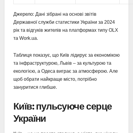
Джерело: Дані зібрані на основі звітів
Державної служби статистики України за 2024
рік та відгуків жителів на платформах типу OLX
та Work.ua.
Таблиця показує, що Київ лідирує за економікою
та інфраструктурою, Львів – за культурою та
екологією, а Одеса виграє за атмосферою. Але
щоб обрати найкраще місто, потрібно
зануритися глибше.
Київ: пульсуюче серце
України