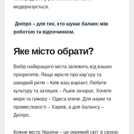
модернізується.
Дніпро – для тих, хто шукає баланс між
роботою та відпочинком.
Яке місто обрати?
Вибір найкращого міста залежить від ваших
пріоритетів. Якщо мрієте про кар’єру та
швидкий ритм – Київ ваш варіант. Любите
культуру та затишок – Львів зачарує. Хочете
моря та гумору – Одеса кличе. Для науки та
промисловості – Харків, а для балансу –
Дніпро.
Кожне місто України – це окремий світ зі своєю