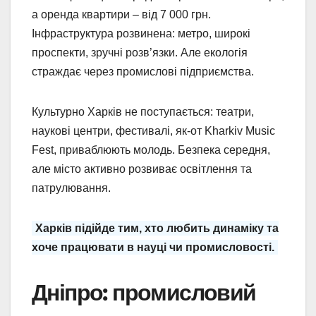
а оренда квартири – від 7 000 грн.
Інфраструктура розвинена: метро, широкі
проспекти, зручні розв’язки. Але екологія
страждає через промислові підприємства.
Культурно Харків не поступається: театри,
наукові центри, фестивалі, як-от Kharkiv Music
Fest, приваблюють молодь. Безпека середня,
але місто активно розвиває освітлення та
патрулювання.
Харків підійде тим, хто любить динаміку та
хоче працювати в науці чи промисловості.
Дніпро: промисловий