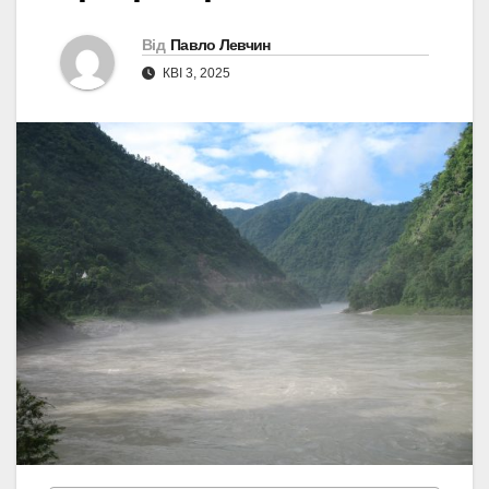
Від
Павло Левчин
КВІ 3, 2025