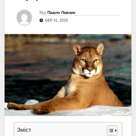
Від
Павло Левчин
БЕР 31, 2025
Зміст